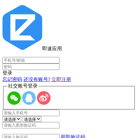
即速应用
登录
忘记密码
还没有账号?
立即注册
社交账号登录
获取验证码